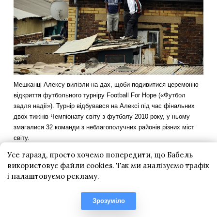
Усе гаразд, просто хочемо попередити, що Бабель
використовує файли cookies. Так ми аналізуємо трафік
і налаштовуємо рекламу.
Зрозуміло