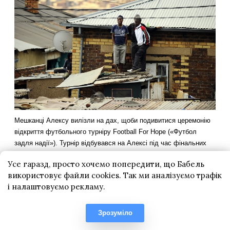
Усе гаразд, просто хочемо попередити, що Бабель
використовує файли cookies. Так ми аналізуємо трафік
і налаштовуємо рекламу.
Зрозуміло