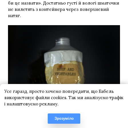
Усе гаразд, просто хочемо попередити, що Бабель
використовує файли cookies. Так ми аналізуємо трафік
і налаштовуємо рекламу.
Зрозуміло