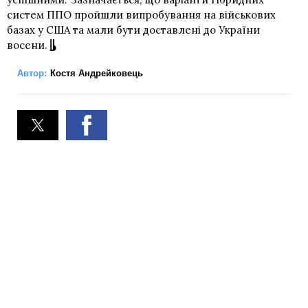
систем ППО пройшли випробування на військових
базах у США та мали бути доставлені до України
восени.
Автор:
Костя Андрейковець