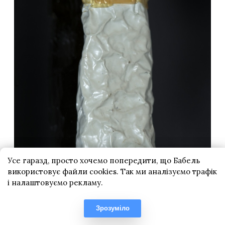
Усе гаразд, просто хочемо попередити, що Бабель
використовує файли cookies. Так ми аналізуємо трафік
і налаштовуємо рекламу.
Зрозуміло