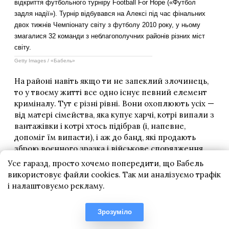
Усе гаразд, просто хочемо попередити, що Бабель
використовує файли cookies. Так ми аналізуємо трафік
і налаштовуємо рекламу.
Зрозуміло