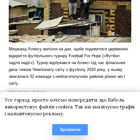
Усе гаразд, просто хочемо попередити, що Бабель
використовує файли cookies. Так ми аналізуємо трафік
і налаштовуємо рекламу.
Зрозуміло