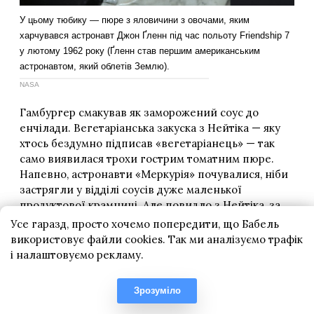
Усе гаразд, просто хочемо попередити, що Бабель
використовує файли cookies. Так ми аналізуємо трафік
і налаштовуємо рекламу.
Зрозуміло