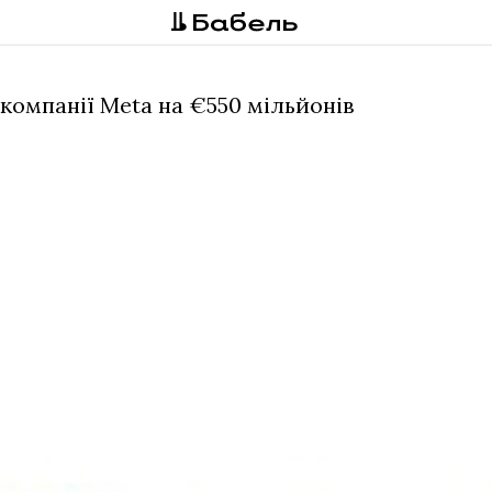
 компанії Meta на €550 мільйонів