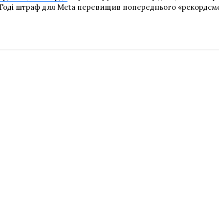
Тоді штраф для Meta перевищив попереднього «рекордсмен