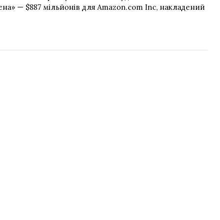
а» — $887 мільйонів для Amazon.com Inc, накладений