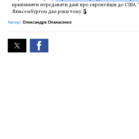
припинити передавати дані про європейців до США. 
Люксембургом два роки тому.
Автор:
Олександра Опанасенко