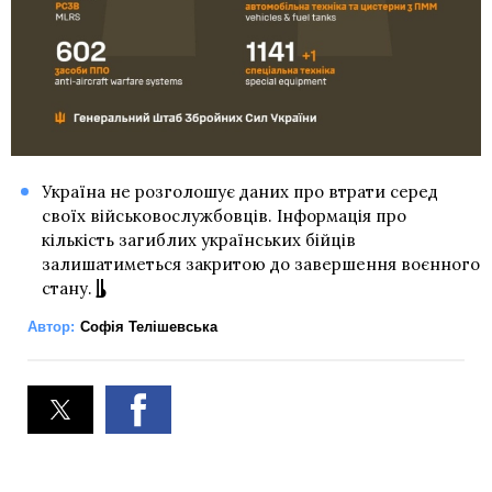
Україна не розголошує даних про втрати серед
своїх військовослужбовців. Інформація про
кількість загиблих українських бійців
залишатиметься закритою до завершення воєнного
стану.
Автор:
Софія Телішевська