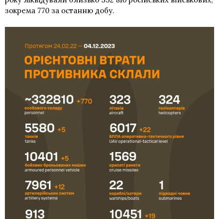
зокрема 770 за останню добу.