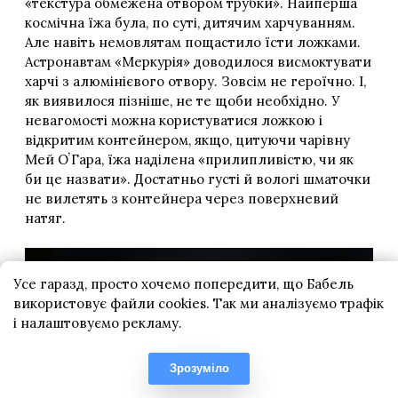
Усе гаразд, просто хочемо попередити, що Бабель
використовує файли cookies. Так ми аналізуємо трафік
і налаштовуємо рекламу.
Зрозуміло