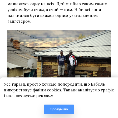
Усе гаразд, просто хочемо попередити, що Бабель
використовує файли cookies. Так ми аналізуємо трафік
і налаштовуємо рекламу.
Зрозуміло