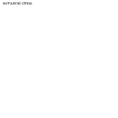
металеві сітки.