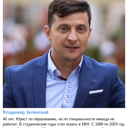
Владимир Зеленский
40 лет. Юрист по образованию, но по специальности никогда не
работал. В студенческие годы стал играть в КВН. С 1999 по 2003 год