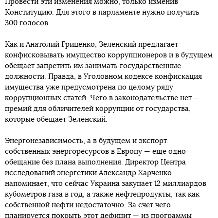
Провести эти изменения можно, только изменив
Конституцию. Для этого в парламенте нужно получить
300 голосов.
Как и Анатолий Гриценко, Зеленский предлагает
конфисковывать имущество коррупционеров и в будущем
обещает запретить им занимать государственные
должности. Правда, в Уголовном кодексе конфискация
имущества уже предусмотрена по целому ряду
коррупционных статей. Чего в законодательстве нет —
премий для обличителей коррупции от государства,
которые обещает Зеленский.
Энергонезависимость, а в будущем и экспорт
собственных энергоресурсов в Европу — еще одно
обещание без плана выполнения. Директор Центра
исследований энергетики Александр Харченко
напоминает, что сейчас Украина закупает 12 миллиардов
кубометров газа в год, а также нефтепродукты, так как
собственной нефти недостаточно. За счет чего
планируется покрыть этот дефицит — из программы