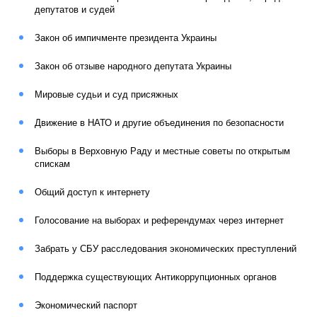
депутатов и судей
Закон об импичменте президента Украины
Закон об отзыве народного депутата Украины
Мировые судьи и суд присяжных
Движение в НАТО и другие объединения по безопасности
Выборы в Верховную Раду и местные советы по открытым
спискам
Общий доступ к интернету
Голосование на выборах и референдумах через интернет
Забрать у СБУ расследования экономических преступлений
Поддержка существующих Антикоррупционных органов
Экономический паспорт