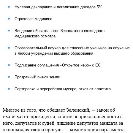
Нулевая декларация и легализация доходов 5%
Страховая медицина
Введение обязательного бесплатного ежегодного
медицинского осмотра
Образовательный ваучер для способных учеников на обучение
в любом учреждении высшего образования
Подписание соглашения «Открытое небо» с ЕС
Прозрачный рынок земли
Сортировка и переработка мусора, отказ от пластика
Многое из того, что обещает Зеленский, — закон об
импичменте президента, снятие неприкосновенности с
него, депутатов и судей, лишение депутатов мандата за
«кнопкодавство» и прогулы — компетенция парламента.