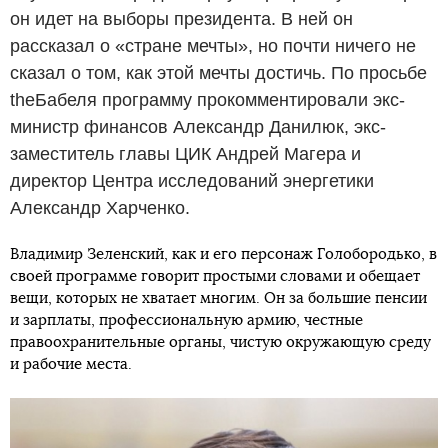
он идет на выборы президента. В ней он
рассказал о «стране мечты», но почти ничего не
сказал о том, как этой мечты достичь. По просьбе
theБабеля программу прокомментировали экс-
министр финансов Александр Данилюк, экс-
заместитель главы ЦИК Андрей Магера и
директор Центра исследований энергетики
Александр Харченко.
Владимир Зеленский, как и его персонаж Голобородько, в
своей программе говорит простыми словами и обещает
вещи, которых не хватает многим. Он за большие пенсии
и зарплаты, профессиональную армию, честные
правоохранительные органы, чистую окружающую среду
и рабочие места.