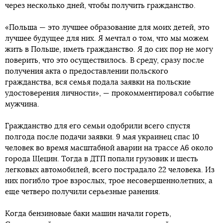
через несколько дней, чтобы получить гражданство.
«Польша — это лучшее образование для моих детей, это
лучшее будущее для них. Я мечтал о том, что мы можем
жить в Польше, иметь гражданство. Я до сих пор не могу
поверить, что это осуществилось. В среду, сразу после
получения акта о предоставлении польского
гражданства, вся семья подала заявки на польские
удостоверения личности», — прокомментировал событие
мужчина.
Гражданство для его семьи одобрили всего спустя
полгода после подачи заявки. 9 мая украинец спас 10
человек во время масштабной аварии на трассе А6 около
города Щецин. Тогда в ДТП попали грузовик и шесть
легковых автомобилей, всего пострадало 22 человека. Из
них погибло трое взрослых, трое несовершеннолетних, а
еще четверо получили серьезные ранения.
Когда бензиновые баки машин начали гореть,