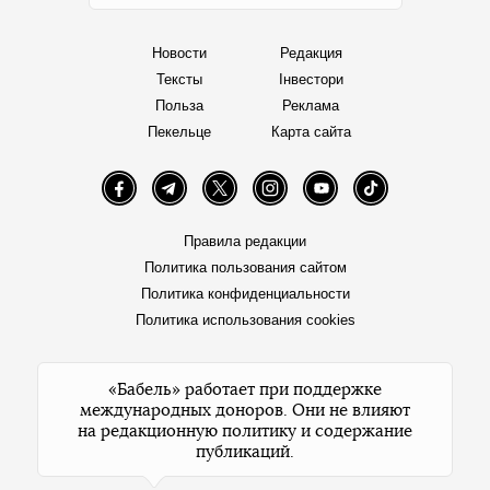
Новости
Редакция
Тексты
Інвестори
Польза
Реклама
Пекельце
Карта сайта
Facebook
Telegram
Twitter
Instagram
YouTube
TikTok
Правила редакции
Политика пользования сайтом
Политика конфиденциальности
Политика использования cookies
«Бабель» работает при поддержке
международных доноров. Они не влияют
на редакционную политику и содержание
публикаций.