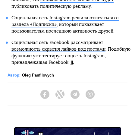
публиковать политическую рекламу
.
Социальная сеть
Instagram решила отказаться от
раздела «Подписки»
, который показывает
пользователям последнюю активность друзей.
Социальная сеть Facebook рассматривает
возможность скрытия лайков под постами
. Подобную
функцию уже тестирует соцсеть Instagram,
принадлежащая Facebook.
Автор:
Oleg Panfilovych
Facebook
Twitter
Telegram
Viber