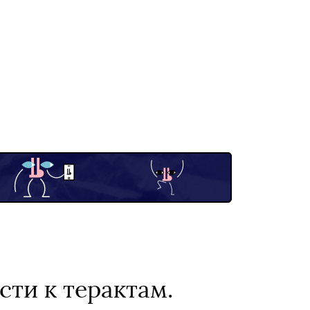
ти к терактам.