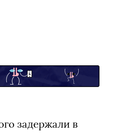
ого задержали в