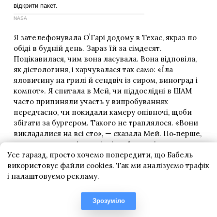
Усе гаразд, просто хочемо попередити, що Бабель
використовує файли cookies. Так ми аналізуємо трафік
і налаштовуємо рекламу.
Зрозуміло