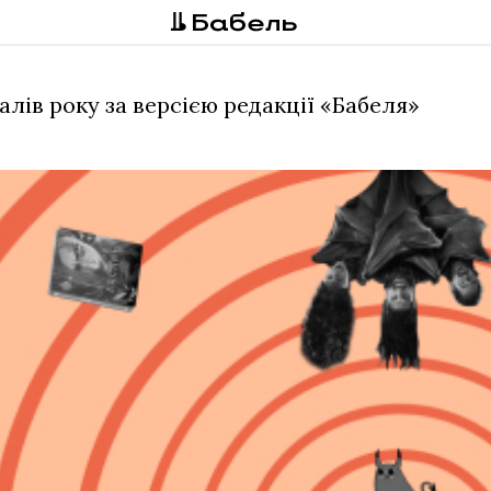
алів року за версією редакції «Бабеля»