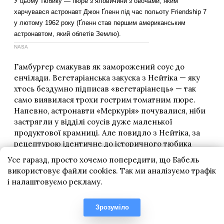
Усе гаразд, просто хочемо попередити, що Бабель
використовує файли cookies. Так ми аналізуємо трафік
і налаштовуємо рекламу.
Зрозуміло