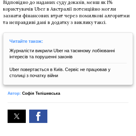
Відповідно до наданих суду доказів, менш як 1%
користувачів Uber в Австралії потенційно могли
зазнати фінансових втрат через помилкові алгоритми
та неправдиві дані в додатку з виклику таксі.
Читайте також:
Журналісти викрили Uber на таємному лобіюванні
інтересів та порушенні законів
Uber повертається в Київ. Сервіс не працював у
столиці з початку війни
Автор:
Софія Телішевська