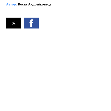
Автор:
Костя Андрейковець