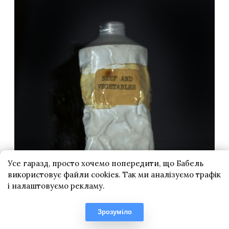
Усе гаразд, просто хочемо попередити, що Бабель
використовує файли cookies. Так ми аналізуємо трафік
і налаштовуємо рекламу.
Зрозуміло