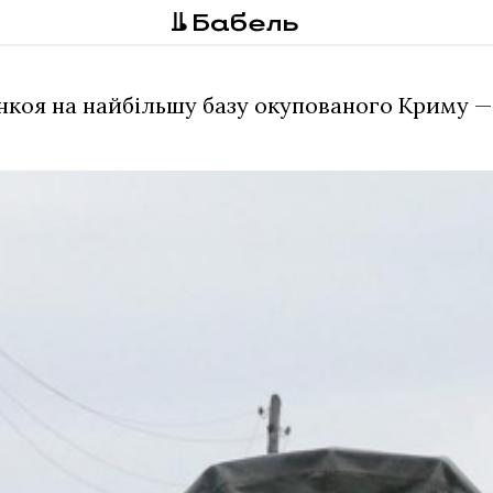
коя на найбільшу базу окупованого Криму — 