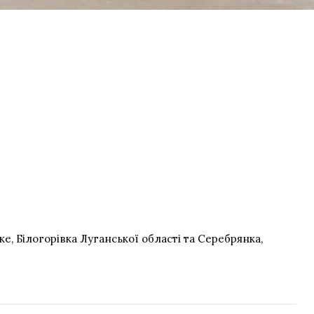
е, Білогорівка Луганської області та Серебрянка,