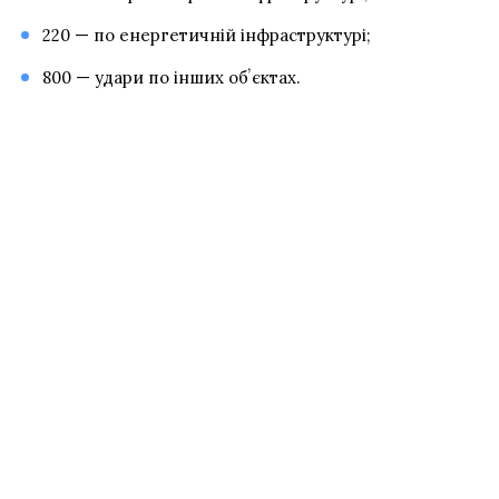
220 — по енергетичній інфраструктурі;
800 — удари по інших обʼєктах.