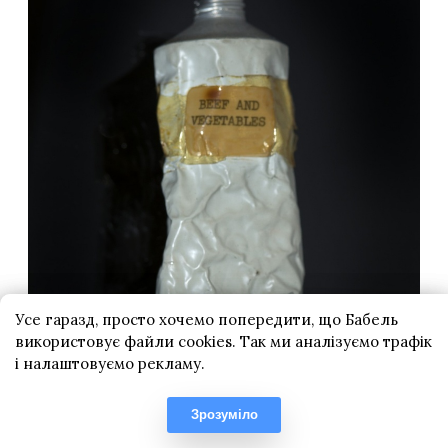
Усе гаразд, просто хочемо попередити, що Бабель
використовує файли cookies. Так ми аналізуємо трафік
і налаштовуємо рекламу.
Зрозуміло