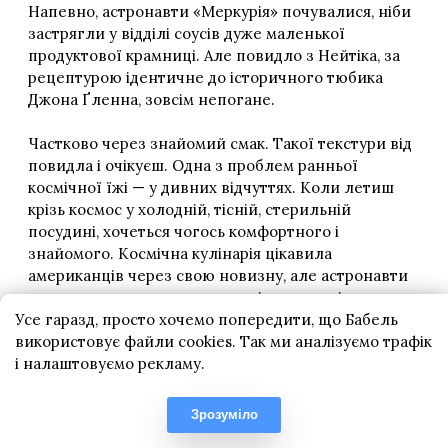
Усе гаразд, просто хочемо попередити, що Бабель
використовує файли cookies. Так ми аналізуємо трафік
і налаштовуємо рекламу.
Зрозуміло