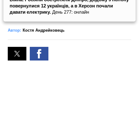
повернулися 12 українців, а в Херсон почали
давати електрику.
День 277: онлайн
Автор:
Костя Андрейковець