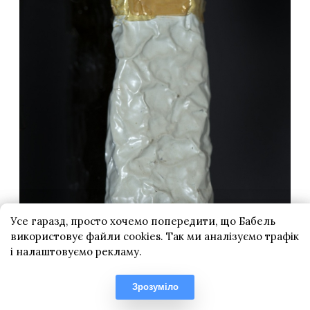
Усе гаразд, просто хочемо попередити, що Бабель
використовує файли cookies. Так ми аналізуємо трафік
і налаштовуємо рекламу.
Зрозуміло