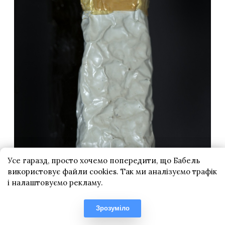
Усе гаразд, просто хочемо попередити, що Бабель
використовує файли cookies. Так ми аналізуємо трафік
і налаштовуємо рекламу.
Зрозуміло