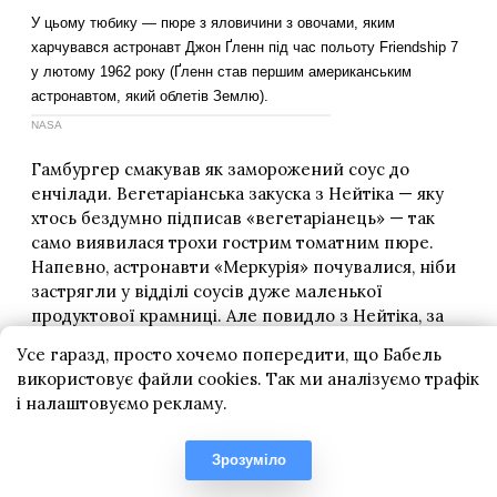
Усе гаразд, просто хочемо попередити, що Бабель
використовує файли cookies. Так ми аналізуємо трафік
і налаштовуємо рекламу.
Зрозуміло