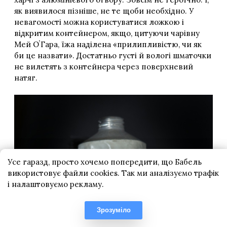
Усе гаразд, просто хочемо попередити, що Бабель
використовує файли cookies. Так ми аналізуємо трафік
і налаштовуємо рекламу.
Зрозуміло