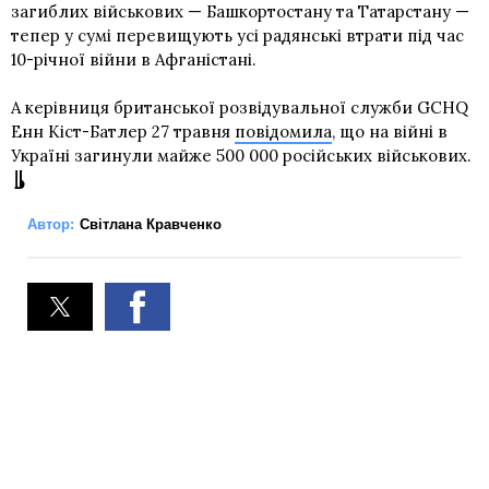
загиблих військових — Башкортостану та Татарстану —
тепер у сумі перевищують усі радянські втрати під час
10-річної війни в Афганістані.
А керівниця британської розвідувальної служби GCHQ
Енн Кіст-Батлер 27 травня
повідомила
, що на війні в
Україні загинули майже 500 000 російських військових.
Автор:
Світлана Кравченко