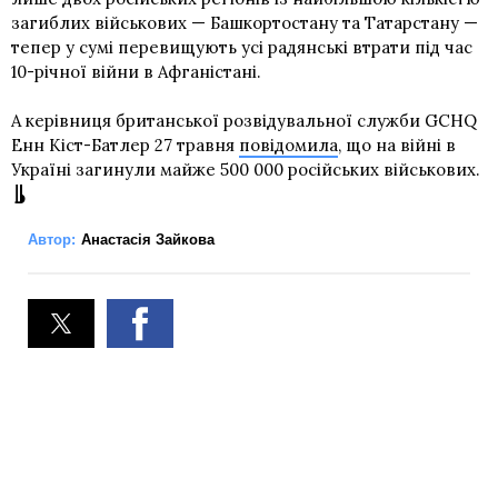
загиблих військових — Башкортостану та Татарстану —
тепер у сумі перевищують усі радянські втрати під час
10-річної війни в Афганістані.
А керівниця британської розвідувальної служби GCHQ
Енн Кіст-Батлер 27 травня
повідомила
, що на війні в
Україні загинули майже 500 000 російських військових.
Автор:
Анастасія Зайкова