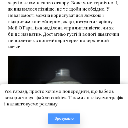
Усе гаразд, просто хочемо попередити, що Бабель
використовує файли cookies. Так ми аналізуємо трафік
і налаштовуємо рекламу.
Зрозуміло