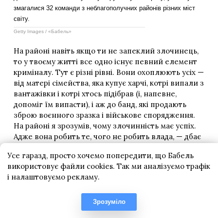
Усе гаразд, просто хочемо попередити, що Бабель
використовує файли cookies. Так ми аналізуємо трафік
і налаштовуємо рекламу.
Зрозуміло