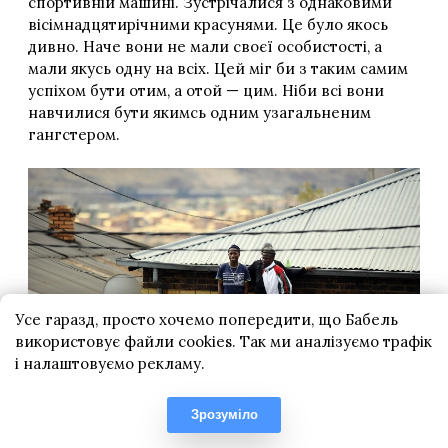
Усе гаразд, просто хочемо попередити, що Бабель
використовує файли cookies. Так ми аналізуємо трафік
і налаштовуємо рекламу.
Зрозуміло