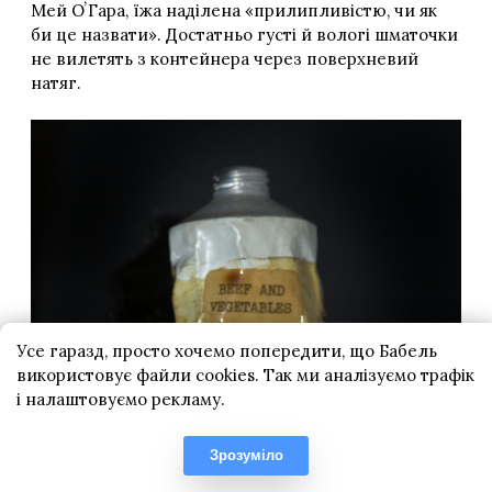
Усе гаразд, просто хочемо попередити, що Бабель
використовує файли cookies. Так ми аналізуємо трафік
і налаштовуємо рекламу.
Зрозуміло