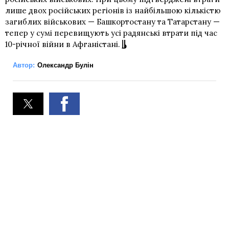
лише двох російських регіонів із найбільшою кількістю
загиблих військових — Башкортостану та Татарстану —
тепер у сумі перевищують усі радянські втрати під час
10-річної війни в Афганістані.
Автор:
Олександр Булін