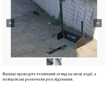
Фахівці проведуть технічний огляд на місці події, а
поліцейські розпочали розслідування.