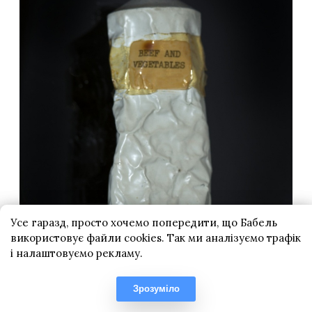
Усе гаразд, просто хочемо попередити, що Бабель
використовує файли cookies. Так ми аналізуємо трафік
і налаштовуємо рекламу.
Зрозуміло