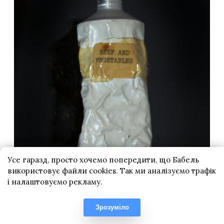
Усе гаразд, просто хочемо попередити, що Бабель
використовує файли cookies. Так ми аналізуємо трафік
і налаштовуємо рекламу.
Зрозуміло