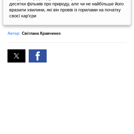
десятки фільмів про природу, але чи не найбільше його
вразили хвилини, які він провів із горилами на початку
своєї кар’єри
Автор:
Світлана Кравченко