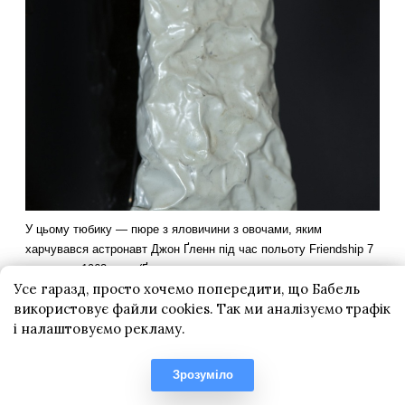
Усе гаразд, просто хочемо попередити, що Бабель
використовує файли cookies. Так ми аналізуємо трафік
і налаштовуємо рекламу.
Зрозуміло