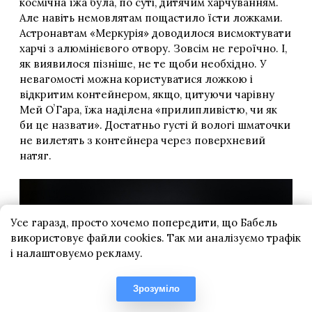
Усе гаразд, просто хочемо попередити, що Бабель
використовує файли cookies. Так ми аналізуємо трафік
і налаштовуємо рекламу.
Зрозуміло