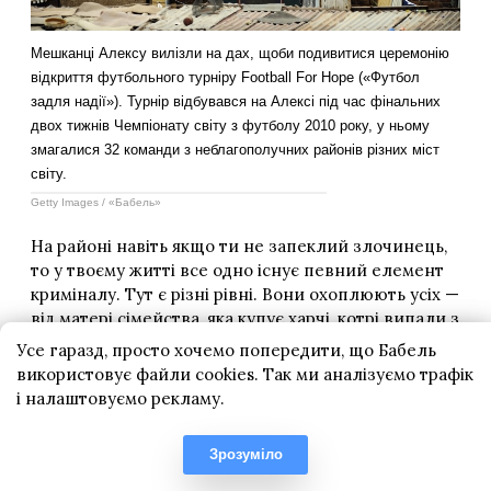
Усе гаразд, просто хочемо попередити, що Бабель
використовує файли cookies. Так ми аналізуємо трафік
і налаштовуємо рекламу.
Зрозуміло