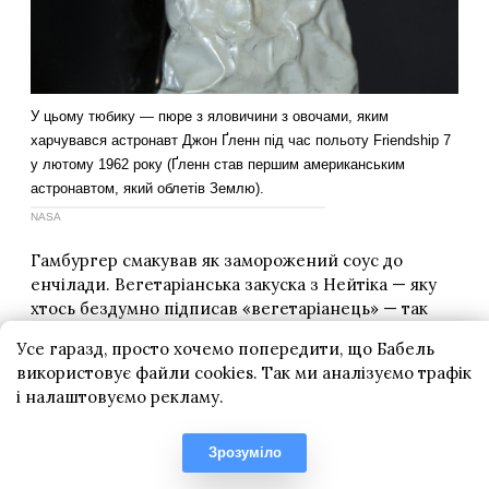
Усе гаразд, просто хочемо попередити, що Бабель
використовує файли cookies. Так ми аналізуємо трафік
і налаштовуємо рекламу.
Зрозуміло