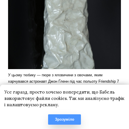
Усе гаразд, просто хочемо попередити, що Бабель
використовує файли cookies. Так ми аналізуємо трафік
і налаштовуємо рекламу.
Зрозуміло