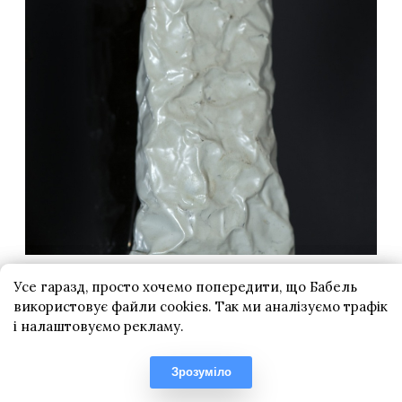
Усе гаразд, просто хочемо попередити, що Бабель
використовує файли cookies. Так ми аналізуємо трафік
і налаштовуємо рекламу.
Зрозуміло