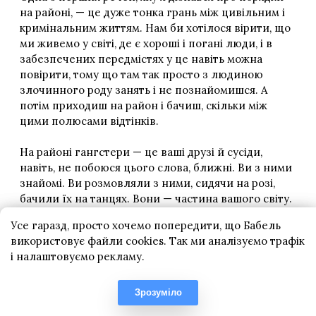
Усе гаразд, просто хочемо попередити, що Бабель
використовує файли cookies. Так ми аналізуємо трафік
і налаштовуємо рекламу.
Зрозуміло