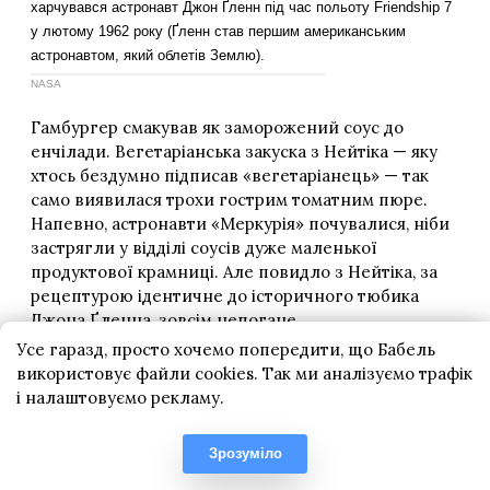
Усе гаразд, просто хочемо попередити, що Бабель
використовує файли cookies. Так ми аналізуємо трафік
і налаштовуємо рекламу.
Зрозуміло