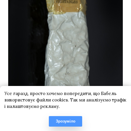
Усе гаразд, просто хочемо попередити, що Бабель
використовує файли cookies. Так ми аналізуємо трафік
і налаштовуємо рекламу.
Зрозуміло