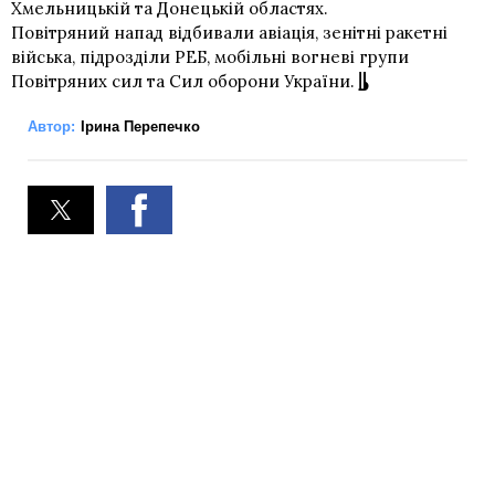
Хмельницькій та Донецькій областях.
Повітряний напад відбивали авіація, зенітні ракетні
війська, підрозділи РЕБ, мобільні вогневі групи
Повітряних сил та Сил оборони України.
Автор:
Ірина Перепечко