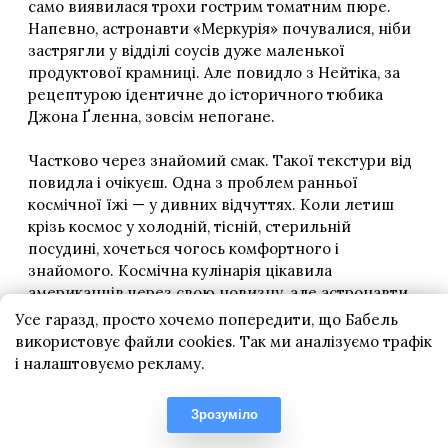
Усе гаразд, просто хочемо попередити, що Бабель
використовує файли cookies. Так ми аналізуємо трафік
і налаштовуємо рекламу.
Зрозуміло