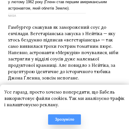
Усе гаразд, просто хочемо попередити, що Бабель
використовує файли cookies. Так ми аналізуємо трафік
і налаштовуємо рекламу.
Зрозуміло