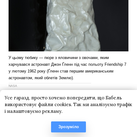
Усе гаразд, просто хочемо попередити, що Бабель
використовує файли cookies. Так ми аналізуємо трафік
і налаштовуємо рекламу.
Зрозуміло