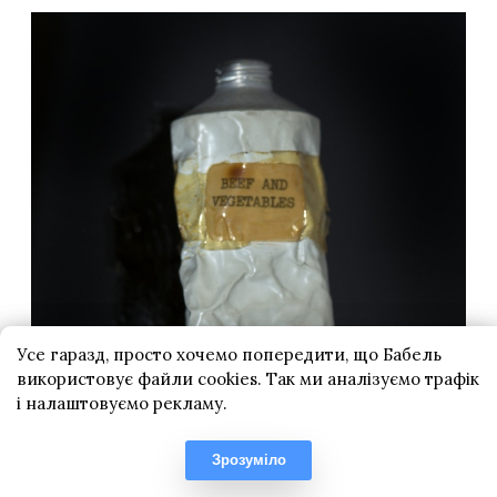
Усе гаразд, просто хочемо попередити, що Бабель
використовує файли cookies. Так ми аналізуємо трафік
і налаштовуємо рекламу.
Зрозуміло