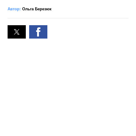
Автор:
Ольга Березюк