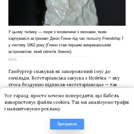
Усе гаразд, просто хочемо попередити, що Бабель
використовує файли cookies. Так ми аналізуємо трафік
і налаштовуємо рекламу.
Зрозуміло