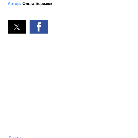
Автор:
Ольга Березюк