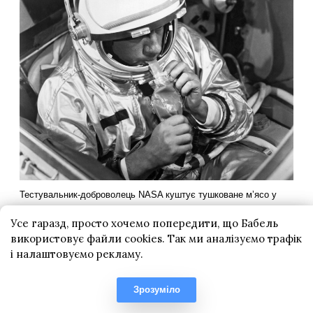
Усе гаразд, просто хочемо попередити, що Бабель
використовує файли cookies. Так ми аналізуємо трафік
і налаштовуємо рекламу.
Зрозуміло