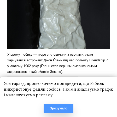
Усе гаразд, просто хочемо попередити, що Бабель
використовує файли cookies. Так ми аналізуємо трафік
і налаштовуємо рекламу.
Зрозуміло