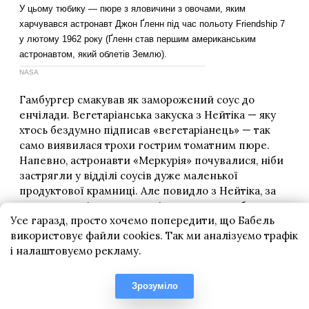
Усе гаразд, просто хочемо попередити, що Бабель
використовує файли cookies. Так ми аналізуємо трафік
і налаштовуємо рекламу.
Зрозуміло